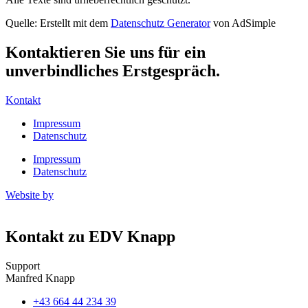
Quelle: Erstellt mit dem
Datenschutz Generator
von AdSimple
Kontaktieren Sie uns für ein
unverbindliches Erstgespräch.
Kontakt
Impressum
Datenschutz
Impressum
Datenschutz
Website by
Kontakt zu EDV Knapp
Support
Manfred Knapp
+43 664 44 234 39