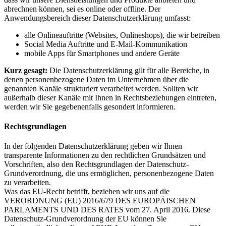
abrechnen können, sei es online oder offline. Der
Anwendungsbereich dieser Datenschutzerklärung umfasst:
alle Onlineauftritte (Websites, Onlineshops), die wir betreiben
Social Media Auftritte und E-Mail-Kommunikation
mobile Apps für Smartphones und andere Geräte
Kurz gesagt:
Die Datenschutzerklärung gilt für alle Bereiche, in
denen personenbezogene Daten im Unternehmen über die
genannten Kanäle strukturiert verarbeitet werden. Sollten wir
außerhalb dieser Kanäle mit Ihnen in Rechtsbeziehungen eintreten,
werden wir Sie gegebenenfalls gesondert informieren.
Rechtsgrundlagen
In der folgenden Datenschutzerklärung geben wir Ihnen
transparente Informationen zu den rechtlichen Grundsätzen und
Vorschriften, also den Rechtsgrundlagen der Datenschutz-
Grundverordnung, die uns ermöglichen, personenbezogene Daten
zu verarbeiten.
Was das EU-Recht betrifft, beziehen wir uns auf die
VERORDNUNG (EU) 2016/679 DES EUROPÄISCHEN
PARLAMENTS UND DES RATES vom 27. April 2016. Diese
Datenschutz-Grundverordnung der EU können Sie