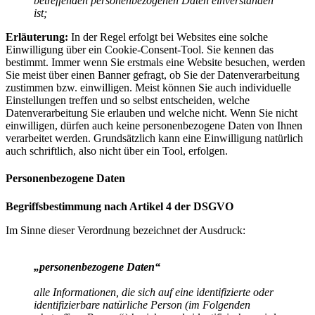
betreffenden personenbezogenen Daten einverstanden
ist;
Erläuterung:
In der Regel erfolgt bei Websites eine solche
Einwilligung über ein Cookie-Consent-Tool. Sie kennen das
bestimmt. Immer wenn Sie erstmals eine Website besuchen, werden
Sie meist über einen Banner gefragt, ob Sie der Datenverarbeitung
zustimmen bzw. einwilligen. Meist können Sie auch individuelle
Einstellungen treffen und so selbst entscheiden, welche
Datenverarbeitung Sie erlauben und welche nicht. Wenn Sie nicht
einwilligen, dürfen auch keine personenbezogene Daten von Ihnen
verarbeitet werden. Grundsätzlich kann eine Einwilligung natürlich
auch schriftlich, also nicht über ein Tool, erfolgen.
Personenbezogene Daten
Begriffsbestimmung nach Artikel 4 der DSGVO
Im Sinne dieser Verordnung bezeichnet der Ausdruck:
„personenbezogene Daten“
alle Informationen, die sich auf eine identifizierte oder
identifizierbare natürliche Person (im Folgenden