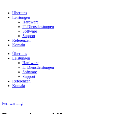
Über uns
Leistungen
Hardware
IT-Dienstleistungen
Software
Support
Referenzen
Kontakt
Über uns
Leistungen
Hardware
IT-Dienstleistungen
Software
Support
Referenzen
Kontakt
Fernwartung