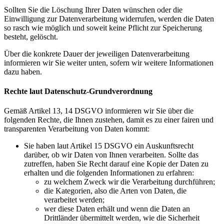
Sollten Sie die Löschung Ihrer Daten wünschen oder die
Einwilligung zur Datenverarbeitung widerrufen, werden die Daten
so rasch wie möglich und soweit keine Pflicht zur Speicherung
besteht, gelöscht.
Über die konkrete Dauer der jeweiligen Datenverarbeitung
informieren wir Sie weiter unten, sofern wir weitere Informationen
dazu haben.
Rechte laut Datenschutz-Grundverordnung
Gemäß Artikel 13, 14 DSGVO informieren wir Sie über die
folgenden Rechte, die Ihnen zustehen, damit es zu einer fairen und
transparenten Verarbeitung von Daten kommt:
Sie haben laut Artikel 15 DSGVO ein Auskunftsrecht
darüber, ob wir Daten von Ihnen verarbeiten. Sollte das
zutreffen, haben Sie Recht darauf eine Kopie der Daten zu
erhalten und die folgenden Informationen zu erfahren:
zu welchem Zweck wir die Verarbeitung durchführen;
die Kategorien, also die Arten von Daten, die
verarbeitet werden;
wer diese Daten erhält und wenn die Daten an
Drittländer übermittelt werden, wie die Sicherheit