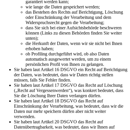
garantiert werden kann;
wie lange die Daten gespeichert werden;
das Bestehen des Rechts auf Berichtigung, Löschung
oder Einschränkung der Verarbeitung und dem
Widerspruchsrecht gegen die Verarbeitung;
dass Sie sich bei einer Aufsichtsbehörde beschweren
können (Links zu diesen Behörden finden Sie weiter
unten);
die Herkunft der Daten, wenn wir sie nicht bei Ihnen
erhoben haben;
ob Profiling durchgeführt wird, ob also Daten
automatisch ausgewertet werden, um zu einem
persönlichen Profil von Ihnen zu gelangen.
Sie haben laut Artikel 16 DSGVO ein Recht auf Berichtigung
der Daten, was bedeutet, dass wir Daten richtig stellen
müssen, falls Sie Fehler finden.
Sie haben laut Artikel 17 DSGVO das Recht auf Löschung
(„Recht auf Vergessenwerden“), was konkret bedeutet, dass
Sie die Löschung Ihrer Daten verlangen dürfen.
Sie haben laut Artikel 18 DSGVO das Recht auf
Einschränkung der Verarbeitung, was bedeutet, dass wir die
Daten nur mehr speichern dürfen aber nicht weiter
verwenden.
Sie haben laut Artikel 20 DSGVO das Recht auf
Datenübertragbarkeit, was bedeutet, dass wir Ihnen auf