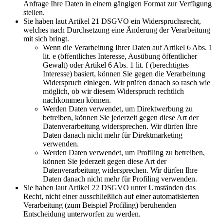
Anfrage Ihre Daten in einem gängigen Format zur Verfügung
stellen.
Sie haben laut Artikel 21 DSGVO ein Widerspruchsrecht,
welches nach Durchsetzung eine Änderung der Verarbeitung
mit sich bringt.
Wenn die Verarbeitung Ihrer Daten auf Artikel 6 Abs. 1
lit. e (öffentliches Interesse, Ausübung öffentlicher
Gewalt) oder Artikel 6 Abs. 1 lit. f (berechtigtes
Interesse) basiert, können Sie gegen die Verarbeitung
Widerspruch einlegen. Wir prüfen danach so rasch wie
möglich, ob wir diesem Widerspruch rechtlich
nachkommen können.
Werden Daten verwendet, um Direktwerbung zu
betreiben, können Sie jederzeit gegen diese Art der
Datenverarbeitung widersprechen. Wir dürfen Ihre
Daten danach nicht mehr für Direktmarketing
verwenden.
Werden Daten verwendet, um Profiling zu betreiben,
können Sie jederzeit gegen diese Art der
Datenverarbeitung widersprechen. Wir dürfen Ihre
Daten danach nicht mehr für Profiling verwenden.
Sie haben laut Artikel 22 DSGVO unter Umständen das
Recht, nicht einer ausschließlich auf einer automatisierten
Verarbeitung (zum Beispiel Profiling) beruhenden
Entscheidung unterworfen zu werden.