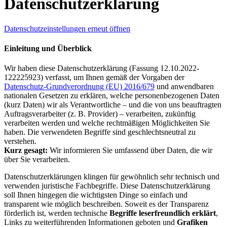
Datenschutzerklärung
Datenschutzeinstellungen erneut öffnen
Einleitung und Überblick
Wir haben diese Datenschutzerklärung (Fassung 12.10.2022-
122225923) verfasst, um Ihnen gemäß der Vorgaben der
Datenschutz-Grundverordnung (EU) 2016/679
und anwendbaren
nationalen Gesetzen zu erklären, welche personenbezogenen Daten
(kurz Daten) wir als Verantwortliche – und die von uns beauftragten
Auftragsverarbeiter (z. B. Provider) – verarbeiten, zukünftig
verarbeiten werden und welche rechtmäßigen Möglichkeiten Sie
haben. Die verwendeten Begriffe sind geschlechtsneutral zu
verstehen.
Kurz gesagt:
Wir informieren Sie umfassend über Daten, die wir
über Sie verarbeiten.
Datenschutzerklärungen klingen für gewöhnlich sehr technisch und
verwenden juristische Fachbegriffe. Diese Datenschutzerklärung
soll Ihnen hingegen die wichtigsten Dinge so einfach und
transparent wie möglich beschreiben. Soweit es der Transparenz
förderlich ist, werden technische
Begriffe leserfreundlich erklärt
,
Links zu weiterführenden Informationen geboten und
Grafiken